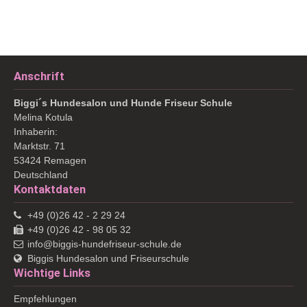
Anschrift
Biggi´s Hundesalon und Hunde Friseur Schule
Melina
Kotula
Inhaberin:
Marktstr. 71
53424
Remagen
Deutschland
Kontaktdaten
+49 (0)26 42 - 2 29 24
+49 (0)26 42 - 98 05 32
info@biggis-hundefriseur-schule.de
Biggis Hundesalon und Friseurschule
Wichtige Links
Empfehlungen