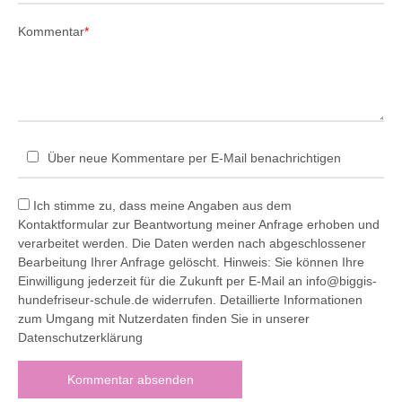
Kommentar
*
Über neue Kommentare per E-Mail benachrichtigen
Ich stimme zu, dass meine Angaben aus dem
Kontaktformular zur Beantwortung meiner Anfrage erhoben und
verarbeitet werden. Die Daten werden nach abgeschlossener
Bearbeitung Ihrer Anfrage gelöscht. Hinweis: Sie können Ihre
Einwilligung jederzeit für die Zukunft per E-Mail an info@biggis-
hundefriseur-schule.de widerrufen. Detaillierte Informationen
zum Umgang mit Nutzerdaten finden Sie in unserer
Datenschutzerklärung
Kommentar absenden