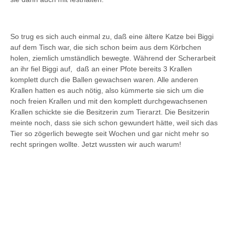
So trug es sich auch einmal zu, daß eine ältere Katze bei Biggi
auf dem Tisch war, die sich schon beim aus dem Körbchen
holen, ziemlich umständlich bewegte. Während der Scherarbeit
an ihr fiel Biggi auf, daß an einer Pfote bereits 3 Krallen
komplett durch die Ballen gewachsen waren. Alle anderen
Krallen hatten es auch nötig, also kümmerte sie sich um die
noch freien Krallen und mit den komplett durchgewachsenen
Krallen schickte sie die Besitzerin zum Tierarzt. Die Besitzerin
meinte noch, dass sie sich schon gewundert hätte, weil sich das
Tier so zögerlich bewegte seit Wochen und gar nicht mehr so
recht springen wollte. Jetzt wussten wir auch warum!