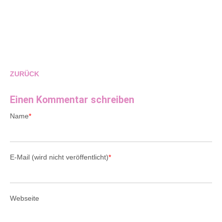
ZURÜCK
Einen Kommentar schreiben
Name
*
E-Mail (wird nicht veröffentlicht)
*
Webseite