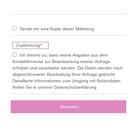
Sende mir eine Kopie dieser Mitteilung
Zustimmung
*
Ich stimme zu, dass meine Angaben aus dem
Kontaktformular zur Beantwortung meiner Anfrage
erhoben und verarbeitet werden. Die Daten werden nach
abgeschlossener Bearbeitung Ihrer Anfrage gelöscht.
Detaillierte Informationen zum Umgang mit Nutzerdaten
finden Sie in unserer Datenschutzerklärung.
Absenden