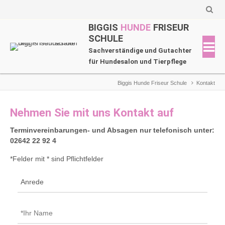
BIGGIS
HUNDE
FRISEUR
SCHULE
Sachverständige und Gutachter
für Hundesalon und Tierpflege
Biggis Hunde Friseur Schule
Kontakt
Nehmen Sie mit uns Kontakt auf
Terminvereinbarungen- und Absagen nur telefonisch unter:
02642 22 92 4
*Felder mit * sind Pflichtfelder